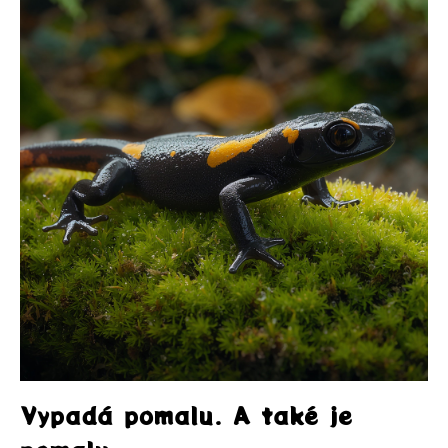
Vypadá pomalu. A také je