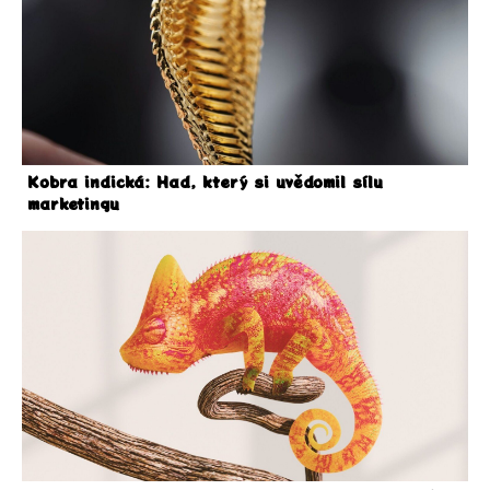
Kobra indická: Had, který si uvědomil sílu
marketingu