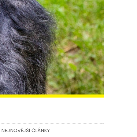
NEJNOVĚJŠÍ ČLÁNKY