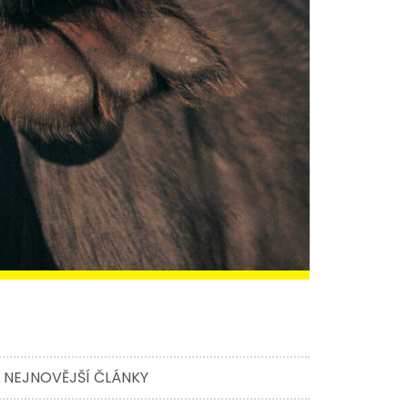
NEJNOVĚJŠÍ ČLÁNKY