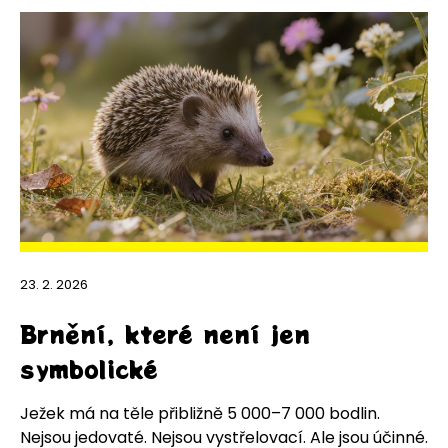
23. 2. 2026
Brnění, které není jen
symbolické
Ježek má na těle přibližně 5 000–7 000 bodlin.
Nejsou jedovaté. Nejsou vystřelovací. Ale jsou účinné.