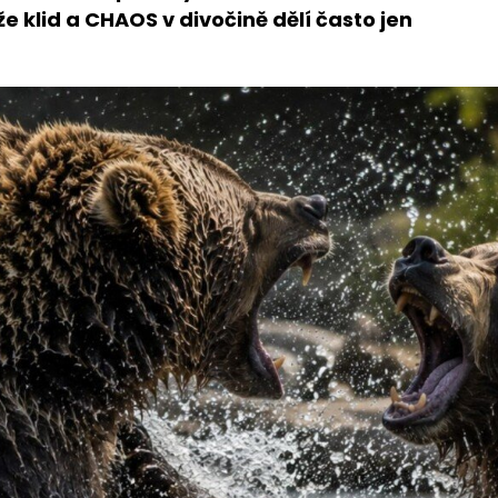
 klid a CHAOS v divočině dělí často jen