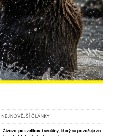
NEJNOVĚJŠÍ ČLÁNKY
Čivava: pes velikosti svačiny, který se považuje za