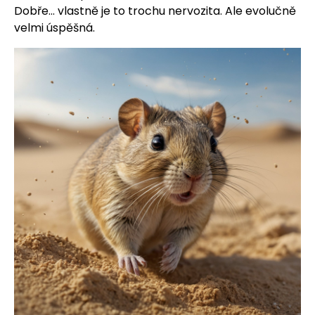
Dobře... vlastně je to trochu nervozita. Ale evolučně
velmi úspěšná.