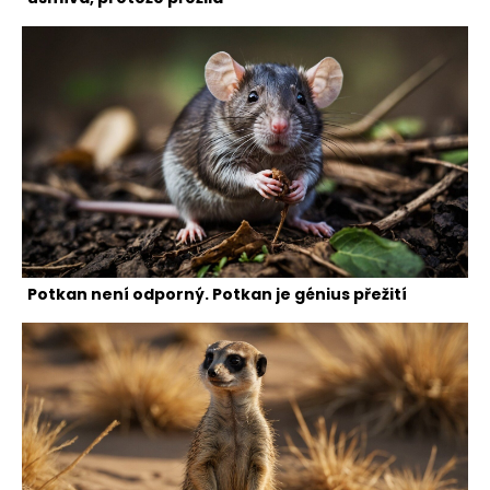
Potkan není odporný. Potkan je génius přežití