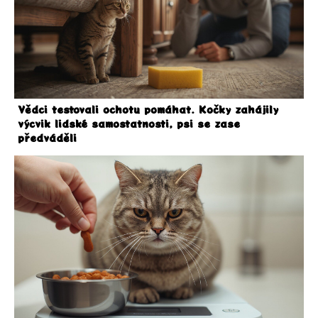
Vědci testovali ochotu pomáhat. Kočky zahájily
výcvik lidské samostatnosti, psi se zase
předváděli