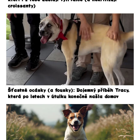
croissanty)
Šťastné ocásky (a fousky): Dojemný příběh Tracy,
která po letech v útulku konečně našla domov