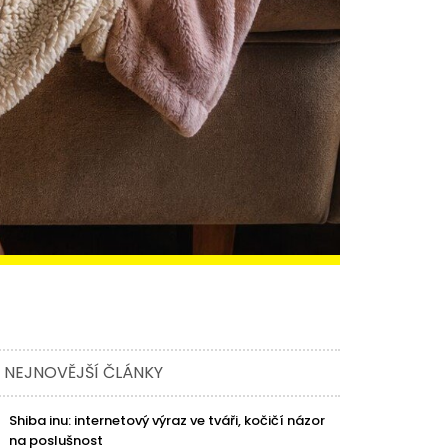
NEJNOVĚJŠÍ ČLÁNKY
Shiba inu: internetový výraz ve tváři, kočičí názor
na poslušnost