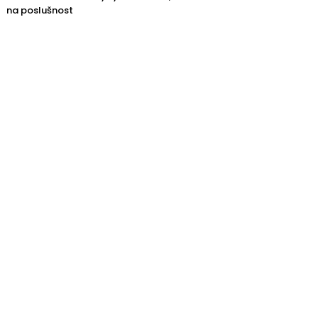
na poslušnost