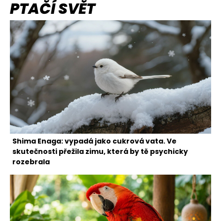
PTAČÍ SVĚT
Shima Enaga: vypadá jako cukrová vata. Ve
skutečnosti přežila zimu, která by tě psychicky
rozebrala