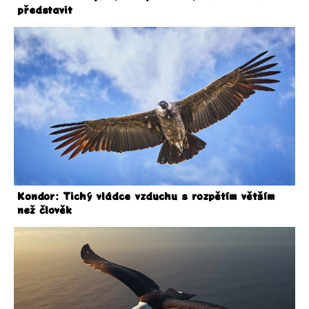
představit
Kondor: Tichý vládce vzduchu s rozpětím větším
než člověk