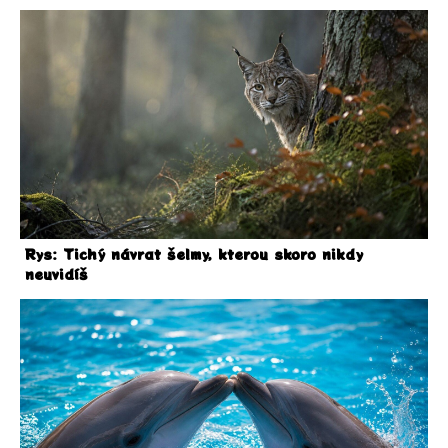
Rys: Tichý návrat šelmy, kterou skoro nikdy
neuvidíš