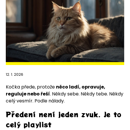
12. 1. 2026
Kočka přede, protože
něco ladí, opravuje,
reguluje nebo řeší
. Někdy sebe. Někdy tebe. Někdy
celý vesmír. Podle nálady.
Předení není jeden zvuk. Je to
celý playlist